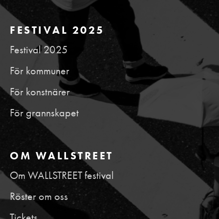
FESTIVAL 2025
Festival 2025
För kommuner
För konstnärer
För grannskapet
OM WALLSTREET
Om WALLSTREET festival
Röster om oss
Tickets