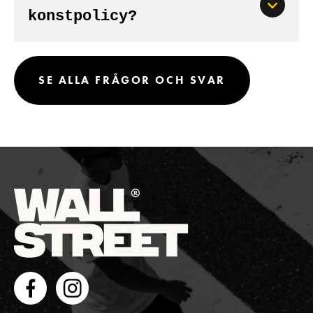
konstpolicy?
SE ALLA FRÅGOR OCH SVAR