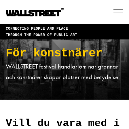
CONNECTING PEOPLE AND PLACE
THROUGH THE POWER OF PUBLIC ART
För konstnärer
WALLSTREET festival handlar om när grannar
och konstnärer skapar platser med betydelse.
Vill du vara med i