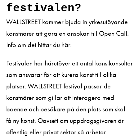
festivalen?
WALLSTREET kommer bjuda in yrkesutövande
konstnärer att göra en ansökan till Open Call.
Info om det hittar du
här.
Festivalen har härutöver ett antal konstkonsulter
som ansvarar för att kurera konst till olika
platser. WALLSTREET festival passar de
konstnärer som gillar att interagera med
boende och besökare på den plats som skall
få ny konst. Oavsett om uppdragsgivaren är
offentlig eller privat sektor så arbetar