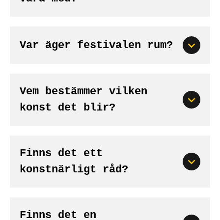
Var äger festivalen rum?
Vem bestämmer vilken
konst det blir?
Finns det ett
konstnärligt råd?
Finns det en