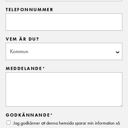
TELEFONNUMMER
VEM ÄR DU?
MEDDELANDE
*
GODKÄNNANDE
*
Jag godkänner att denna hemsida sparar min information så