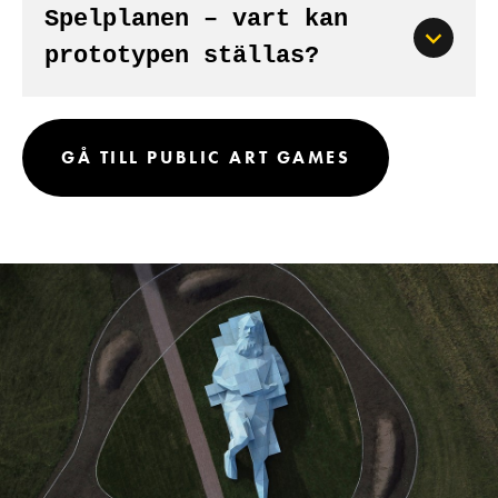
Spelplanen – vart kan
prototypen ställas?
GÅ TILL PUBLIC ART GAMES