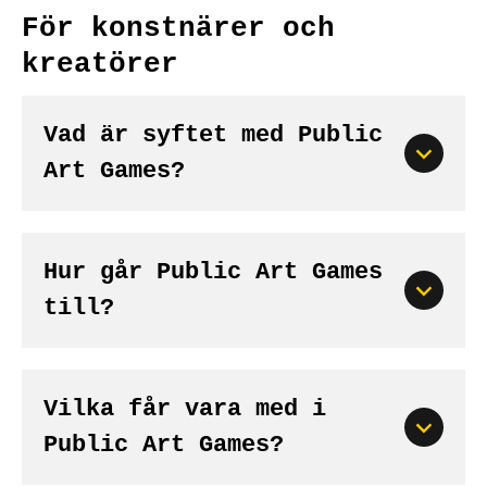
För konstnärer och
kreatörer
Vad är syftet med Public
Art Games?
Hur går Public Art Games
till?
Vilka får vara med i
Public Art Games?