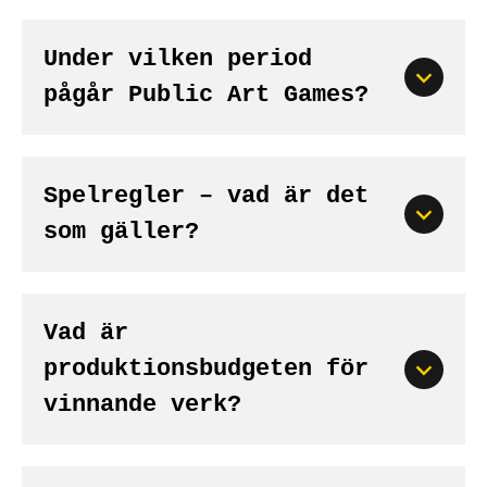
Under vilken period
pågår Public Art Games?
Spelregler – vad är det
som gäller?
Vad är
produktionsbudgeten för
vinnande verk?