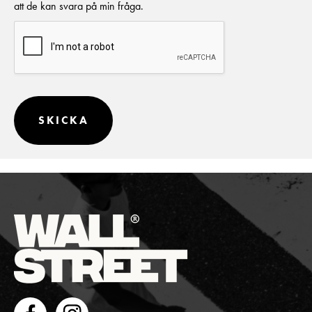
att de kan svara på min fråga.
SKICKA