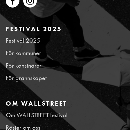
FESTIVAL 2025
Festival 2025
För kommuner
För konstnärer
För grannskapet
OM WALLSTREET
Om WALLSTREET festival
Röster om oss