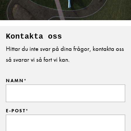
Kontakta oss
Hittar du inte svar på dina frågor, kontakta oss
så svarar vi så fort vi kan.
NAMN
*
E-POST
*